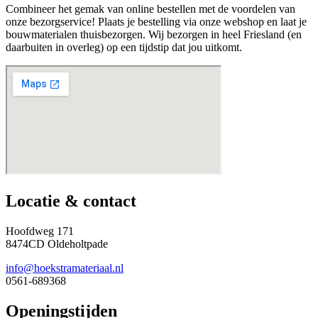
Combineer het gemak van online bestellen met de voordelen van
onze bezorgservice! Plaats je bestelling via onze webshop en laat je
bouwmaterialen thuisbezorgen. Wij bezorgen in heel Friesland (en
daarbuiten in overleg) op een tijdstip dat jou uitkomt.
Locatie & contact
Hoofdweg 171
8474CD Oldeholtpade
info@hoekstramateriaal.nl
0561-689368
Openingstijden