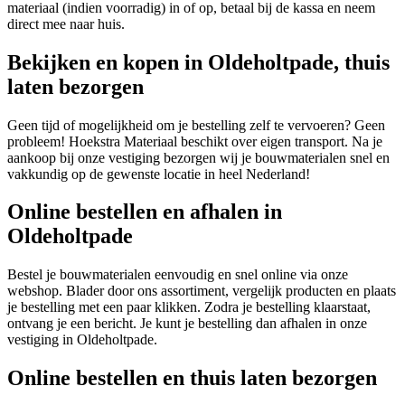
materiaal (indien voorradig) in of op, betaal bij de kassa en neem
direct mee naar huis.
Bekijken en kopen in Oldeholtpade, thuis
laten bezorgen
Geen tijd of mogelijkheid om je bestelling zelf te vervoeren? Geen
probleem! Hoekstra Materiaal beschikt over eigen transport. Na je
aankoop bij onze vestiging bezorgen wij je bouwmaterialen snel en
vakkundig op de gewenste locatie in heel Nederland!
Online bestellen en afhalen in
Oldeholtpade
Bestel je bouwmaterialen eenvoudig en snel online via onze
webshop. Blader door ons assortiment, vergelijk producten en plaats
je bestelling met een paar klikken. Zodra je bestelling klaarstaat,
ontvang je een bericht. Je kunt je bestelling dan afhalen in onze
vestiging in Oldeholtpade.
Online bestellen en thuis laten bezorgen